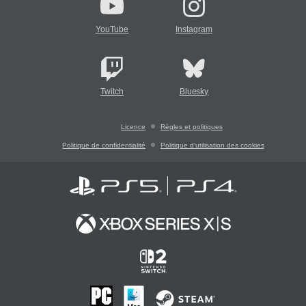
YouTube
Instagram
Twitch
Bluesky
Licence
Règles et politiques
Politique de confidentialité
Politique d'utilisation des cookies