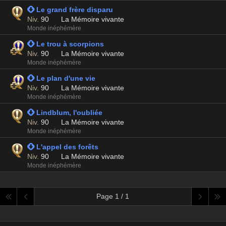
 Le grand frère disparu
Niv.
90
La Mémoire vivante
Monde inéphémère
 Le trou à scorpions
Niv.
90
La Mémoire vivante
Monde inéphémère
 Le plan d'une vie
Niv.
90
La Mémoire vivante
Monde inéphémère
 Lindblum, l'oubliée
Niv.
90
La Mémoire vivante
Monde inéphémère
 L'appel des forêts
Niv.
90
La Mémoire vivante
Monde inéphémère
Page 1 / 1