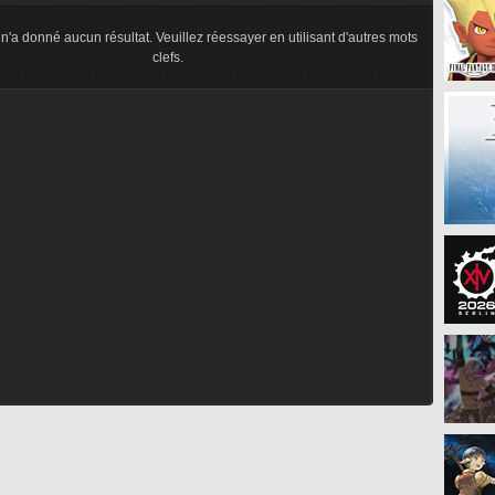
n'a donné aucun résultat. Veuillez réessayer en utilisant d'autres mots
clefs.