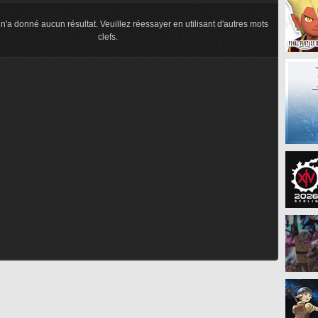
n'a donné aucun résultat. Veuillez réessayer en utilisant d'autres mots
clefs.