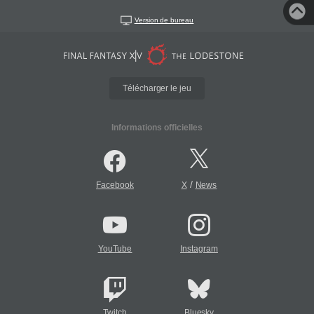
Version de bureau
Télécharger le jeu
Informations officielles
/
Facebook
X
News
YouTube
Instagram
Twitch
Bluesky