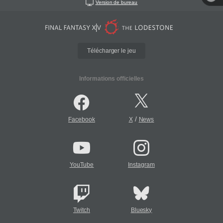
Version de bureau
Télécharger le jeu
Informations officielles
/
Facebook
X
News
YouTube
Instagram
Twitch
Bluesky