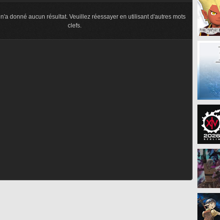
n'a donné aucun résultat. Veuillez réessayer en utilisant d'autres mots
clefs.