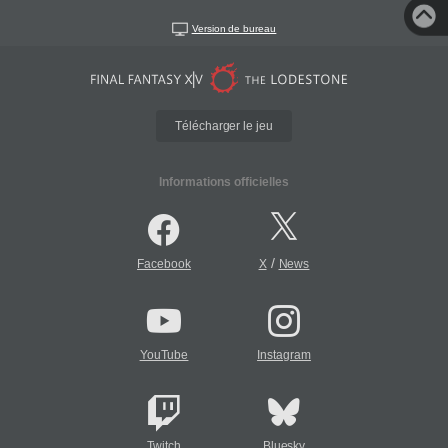
Version de bureau
Télécharger le jeu
Informations officielles
/
Facebook
X
News
YouTube
Instagram
Twitch
Bluesky