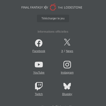
Télécharger le jeu
Informations officielles
/
Facebook
X
News
YouTube
Instagram
Twitch
Bluesky