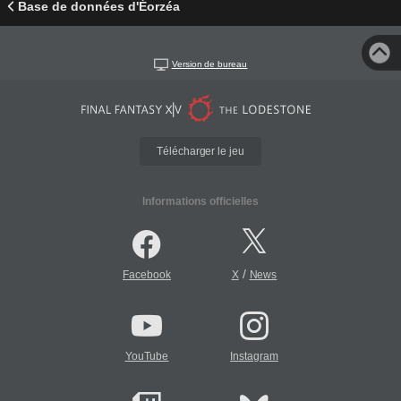
Base de données d'Éorzéa
Version de bureau
Télécharger le jeu
Informations officielles
/
Facebook
X
News
YouTube
Instagram