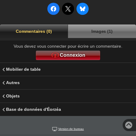
Commentaires (0)
Images (1)
Vous devez vous connecter pour écrire un commentaire.
Connexion
Mobilier de table
Autres
Objets
Base de données d'Éorzéa
Version de bureau