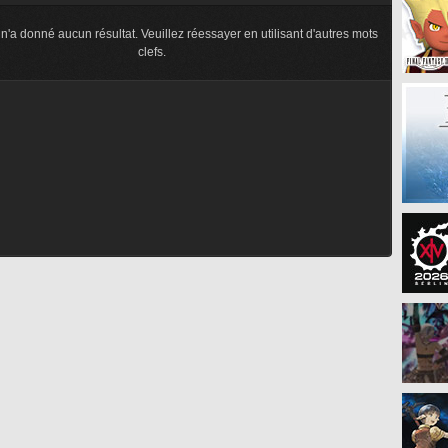
n'a donné aucun résultat. Veuillez réessayer en utilisant d'autres mots
clefs.