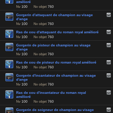
amélioré
Nv
100
Nv objet
760
Gorgerin d'attaquant de champion au visage
d'ange
Nv
100
Nv objet
760
Ras de cou d'attaquant du roman royal amélioré
Nv
100
Nv objet
760
Gorgerin de pisteur de champion au visage
d'ange
Nv
100
Nv objet
760
Ras de cou de pisteur du roman royal amélioré
Nv
100
Nv objet
760
Gorgerin d'incantateur de champion au visage
d'ange
Nv
100
Nv objet
760
Ras de cou d'incantateur du roman royal
amélioré
Nv
100
Nv objet
760
Gorgerin de soigneur de champion au visage