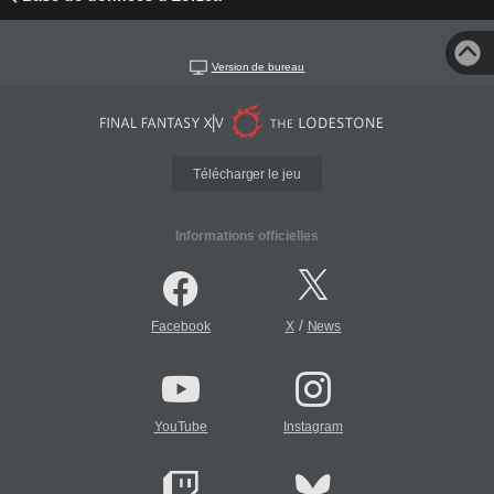
Version de bureau
Télécharger le jeu
Informations officielles
/
Facebook
X
News
YouTube
Instagram