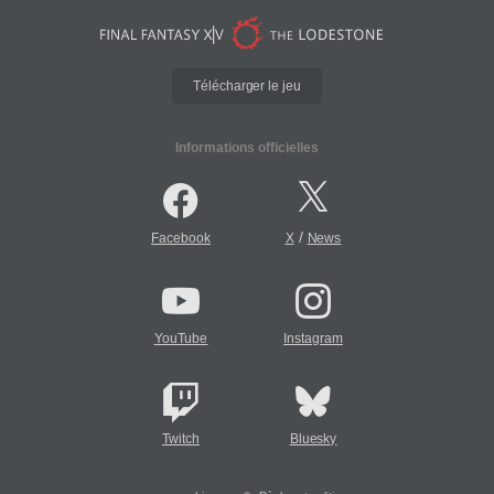
Télécharger le jeu
Informations officielles
/
Facebook
X
News
YouTube
Instagram
Twitch
Bluesky