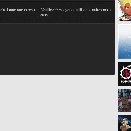
n'a donné aucun résultat. Veuillez réessayer en utilisant d'autres mots
clefs.