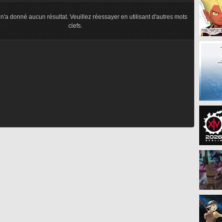
n'a donné aucun résultat. Veuillez réessayer en utilisant d'autres mots
clefs.