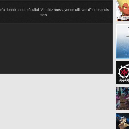
n'a donné aucun résultat. Veuillez réessayer en utilisant d'autres mots
clefs.