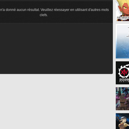
n'a donné aucun résultat. Veuillez réessayer en utilisant d'autres mots
clefs.