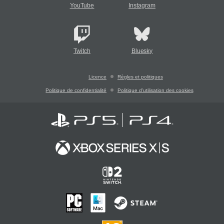
YouTube
Instagram
Twitch
Bluesky
Licence
Règles et politiques
Politique de confidentialité
Politique d'utilisation des cookies