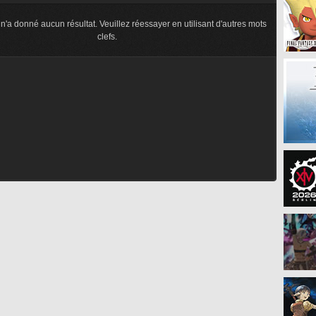
n'a donné aucun résultat. Veuillez réessayer en utilisant d'autres mots
clefs.