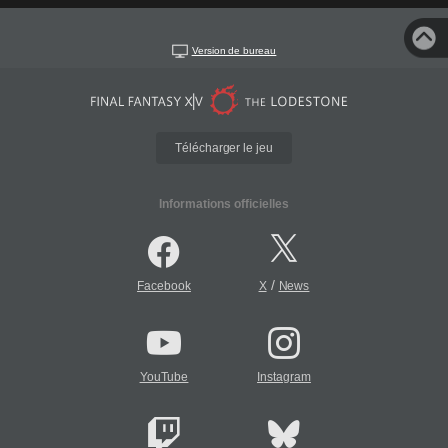
Version de bureau
Télécharger le jeu
Informations officielles
/
Facebook
X
News
YouTube
Instagram