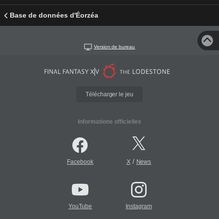
Base de données d'Éorzéa
Version de bureau
Télécharger le jeu
Informations officielles
/
Facebook
X
News
YouTube
Instagram