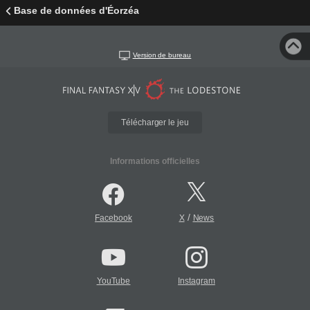
Base de données d'Éorzéa
Version de bureau
Télécharger le jeu
Informations officielles
/
Facebook
X
News
YouTube
Instagram