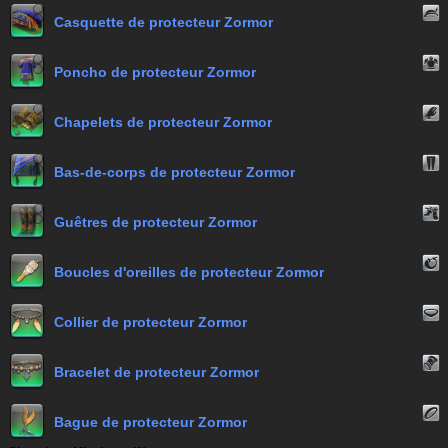
Casquette de protecteur Zormor
Poncho de protecteur Zormor
Chapelets de protecteur Zormor
Bas-de-corps de protecteur Zormor
Guêtres de protecteur Zormor
Boucles d'oreilles de protecteur Zormor
Collier de protecteur Zormor
Bracelet de protecteur Zormor
Bague de protecteur Zormor