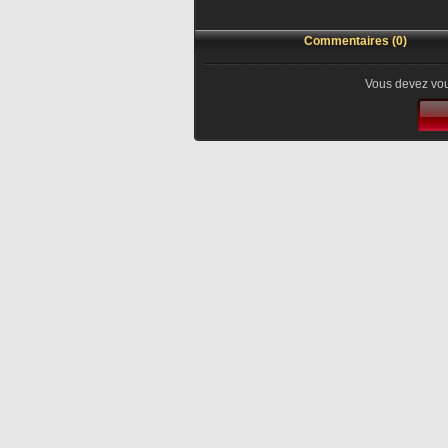
Commentaires (0)
Vous devez vou