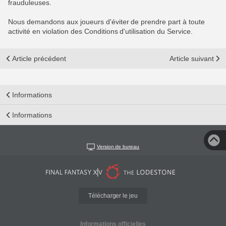
frauduleuses.
Nous demandons aux joueurs d'éviter de prendre part à toute
activité en violation des Conditions d'utilisation du Service.
Article précédent
Article suivant
Informations
Informations
Version de bureau
Télécharger le jeu
Informations officielles