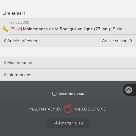
Lire aussi :
27.01.2026
[Suivi]
Maintenance de la Boutique en ligne (27 jan.): Suite
Article précédent
Article suivant
Maintenance
Informations
Version de bureau
Télécharger le jeu