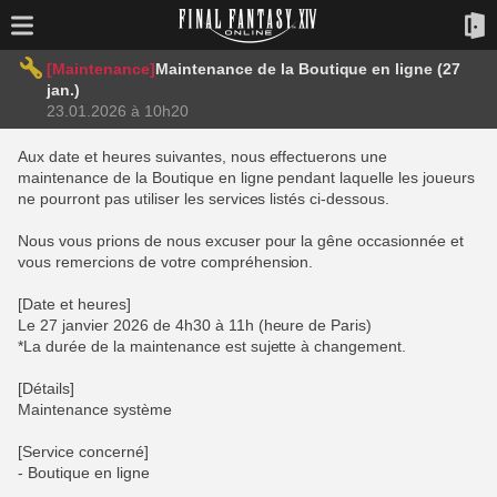
[Maintenance]
Maintenance de la Boutique en ligne (27
jan.)
23.01.2026 à 10h20
Aux date et heures suivantes, nous effectuerons une
maintenance de la Boutique en ligne pendant laquelle les joueurs
ne pourront pas utiliser les services listés ci-dessous.
Nous vous prions de nous excuser pour la gêne occasionnée et
vous remercions de votre compréhension.
[Date et heures]
Le 27 janvier 2026 de 4h30 à 11h (heure de Paris)
*La durée de la maintenance est sujette à changement.
[Détails]
Maintenance système
[Service concerné]
- Boutique en ligne