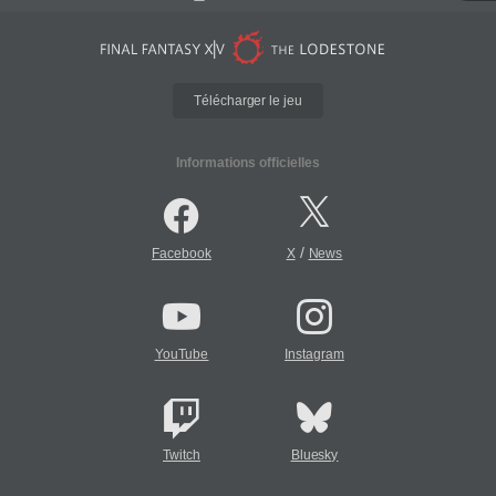
Télécharger le jeu
Informations officielles
/
Facebook
X
News
YouTube
Instagram
Twitch
Bluesky