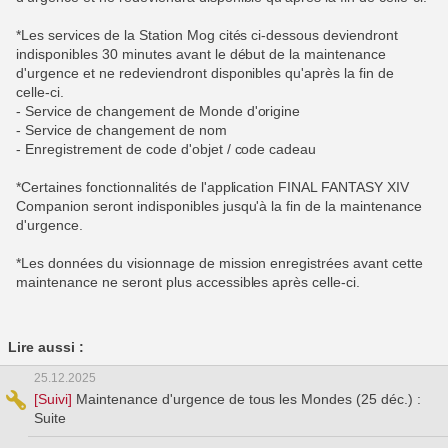
*Les services de la Station Mog cités ci-dessous deviendront
indisponibles 30 minutes avant le début de la maintenance
d'urgence et ne redeviendront disponibles qu'après la fin de
celle-ci.
- Service de changement de Monde d'origine
- Service de changement de nom
- Enregistrement de code d'objet / code cadeau
*Certaines fonctionnalités de l'application FINAL FANTASY XIV
Companion seront indisponibles jusqu'à la fin de la maintenance
d'urgence.
*Les données du visionnage de mission enregistrées avant cette
maintenance ne seront plus accessibles après celle-ci.
Lire aussi :
25.12.2025
[Suivi]
Maintenance d'urgence de tous les Mondes (25 déc.) :
Suite