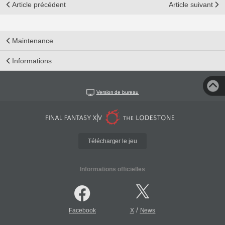
Article précédent
Article suivant
Maintenance
Informations
Version de bureau
Télécharger le jeu
Informations officielles
/
Facebook
X
News