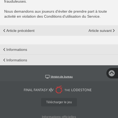
frauduleuses.
Nous demandons aux joueurs d'éviter de prendre part à toute
activité en violation des Conditions d'utilisation du Service.
Article précédent
Article suivant
Informations
Informations
Version de bureau
Télécharger le jeu
Informations officielles