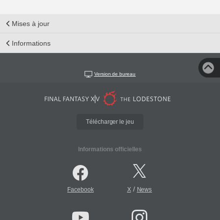
Mises à jour
Informations
Version de bureau
Télécharger le jeu
Informations officielles
/
Facebook
X
News