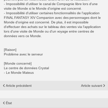
- Impossibilité d'utiliser le canal de Compagnie libre lors d'une
visite de Monde si le Monde d'origine est concerné.
- Impossibilité d'utiliser certaines fonctionnalités de l'application
FINAL FANTASY XIV Companion avec des personnages dont le
Monde d'origine est concerné. De plus, il est impossible
d'effectuer des achats sur le tableau des ventes via l'application
lors d'une visite de Monde ou d'un voyage entre centres de
données vers ce Monde.
[Raison]
Problème avec le serveur
[Monde concerné]
Le centre de données Crystal
- Le Monde Mateus
Article précédent
Article suivant
État