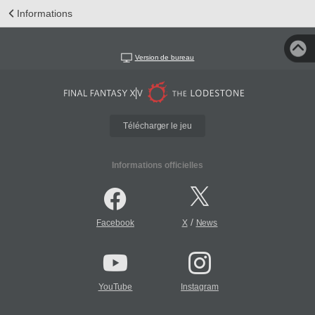
Informations
Version de bureau
Télécharger le jeu
Informations officielles
/
Facebook
X
News
YouTube
Instagram