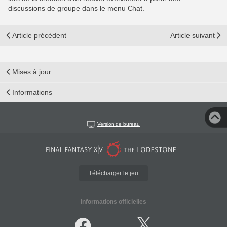
discussions de groupe dans le menu Chat.
Article précédent
Article suivant
Mises à jour
Informations
Version de bureau
Télécharger le jeu
Informations officielles