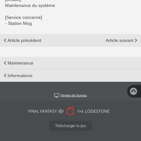
Maintenance du système
[Service concerné]
- Station Mog
Article précédent
Article suivant
Maintenance
Informations
Version de bureau
Télécharger le jeu