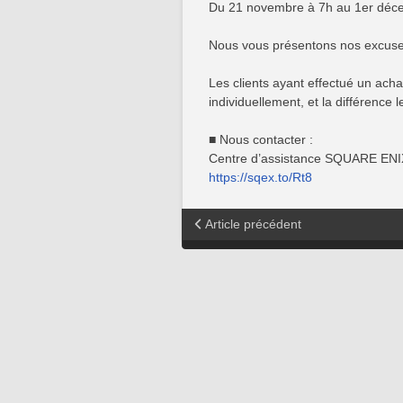
Du 21 novembre à 7h au 1er déce
Nous vous présentons nos excuse
Les clients ayant effectué un acha
individuellement, et la différence
■ Nous contacter :
Centre d’assistance SQUARE ENI
https://sqex.to/Rt8
Article précédent