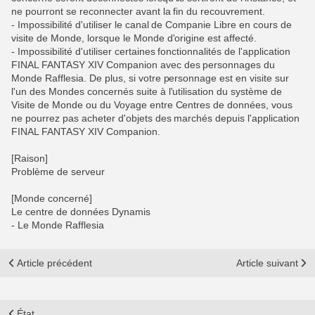
ne pourront se reconnecter avant la fin du recouvrement.
- Impossibilité d'utiliser le canal de Companie Libre en cours de
visite de Monde, lorsque le Monde d'origine est affecté.
- Impossibilité d'utiliser certaines fonctionnalités de l'application
FINAL FANTASY XIV Companion avec des personnages du
Monde Rafflesia. De plus, si votre personnage est en visite sur
l'un des Mondes concernés suite à l'utilisation du système de
Visite de Monde ou du Voyage entre Centres de données, vous
ne pourrez pas acheter d'objets des marchés depuis l'application
FINAL FANTASY XIV Companion.
[Raison]
Problème de serveur
[Monde concerné]
Le centre de données Dynamis
- Le Monde Rafflesia
Article précédent
Article suivant
État