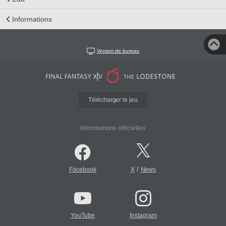
Informations
Version de bureau
Télécharger le jeu
Informations officielles
/
Facebook
X
News
YouTube
Instagram