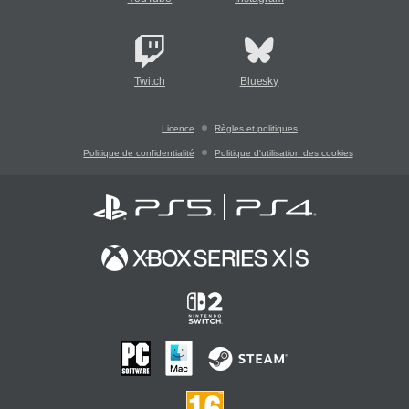
Twitch
Bluesky
Licence
Règles et politiques
Politique de confidentialité
Politique d'utilisation des cookies