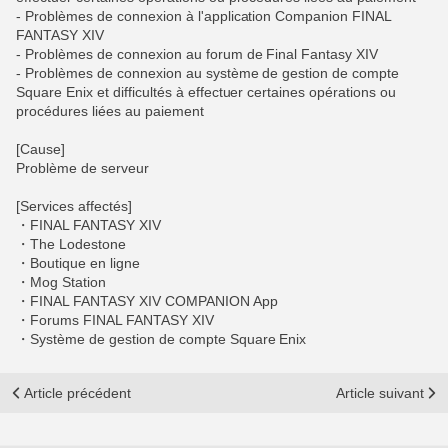
- Problèmes de connexion à l'application Companion FINAL
FANTASY XIV
- Problèmes de connexion au forum de Final Fantasy XIV
- Problèmes de connexion au système de gestion de compte
Square Enix et difficultés à effectuer certaines opérations ou
procédures liées au paiement
[Cause]
Problème de serveur
[Services affectés]
・FINAL FANTASY XIV
・The Lodestone
・Boutique en ligne
・Mog Station
・FINAL FANTASY XIV COMPANION App
・Forums FINAL FANTASY XIV
・Système de gestion de compte Square Enix
Article précédent
Article suivant