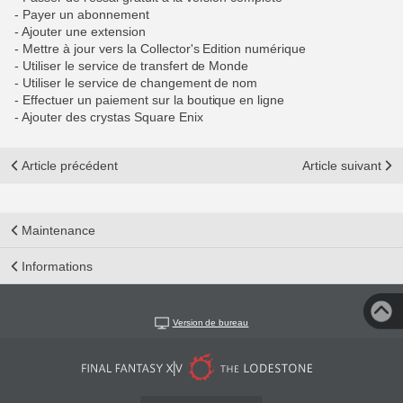
- Payer un abonnement
- Ajouter une extension
- Mettre à jour vers la Collector's Edition numérique
- Utiliser le service de transfert de Monde
- Utiliser le service de changement de nom
- Effectuer un paiement sur la boutique en ligne
- Ajouter des crystas Square Enix
Article précédent
Article suivant
Maintenance
Informations
Version de bureau