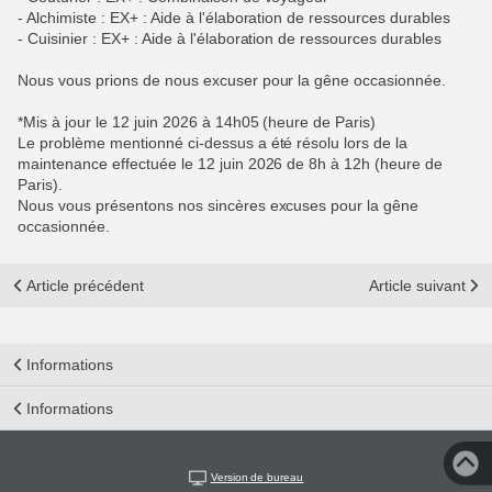
- Alchimiste : EX+ : Aide à l'élaboration de ressources durables
- Cuisinier : EX+ : Aide à l'élaboration de ressources durables
Nous vous prions de nous excuser pour la gêne occasionnée.
*Mis à jour le 12 juin 2026 à 14h05 (heure de Paris)
Le problème mentionné ci-dessus a été résolu lors de la
maintenance effectuée le 12 juin 2026 de 8h à 12h (heure de
Paris).
Nous vous présentons nos sincères excuses pour la gêne
occasionnée.
Article précédent
Article suivant
Informations
Informations
Version de bureau