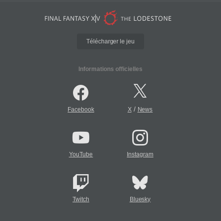
Télécharger le jeu
Informations officielles
/
Facebook
X
News
YouTube
Instagram
Twitch
Bluesky