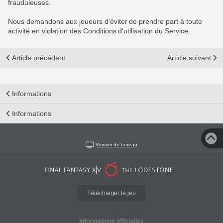
frauduleuses.
Nous demandons aux joueurs d'éviter de prendre part à toute
activité en violation des Conditions d'utilisation du Service.
Article précédent
Article suivant
Informations
Informations
Version de bureau
Télécharger le jeu
Informations officielles