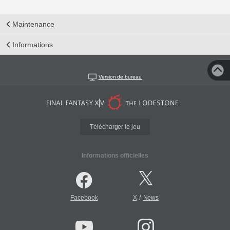
Maintenance
Informations
Version de bureau
Télécharger le jeu
Informations officielles
/
Facebook
X
News