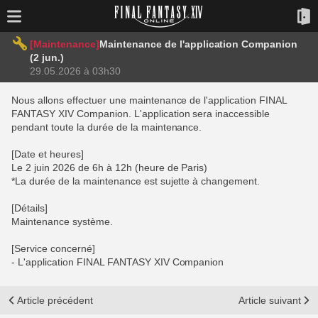
[Maintenance]
Maintenance de l'application Companion
(2 jun.)
29.05.2026 à 03h30
Nous allons effectuer une maintenance de l'application FINAL
FANTASY XIV Companion. L'application sera inaccessible
pendant toute la durée de la maintenance.
[Date et heures]
Le 2 juin 2026 de 6h à 12h (heure de Paris)
*La durée de la maintenance est sujette à changement.
[Détails]
Maintenance système.
[Service concerné]
- L'application FINAL FANTASY XIV Companion
Article précédent
Article suivant