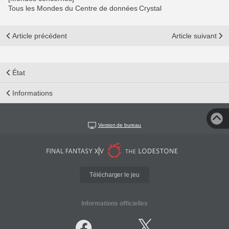
Tous les Mondes du Centre de données Crystal
Article précédent
Article suivant
État
Informations
Version de bureau
Télécharger le jeu
Informations officielles