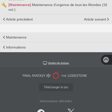
[Maintenance]
Maintenance d'urgence de tous les Mondes (16
oct.)
Article précédent
Article suivant
Maintenance
Informations
Version de bureau
Télécharger le jeu
Informations officielles