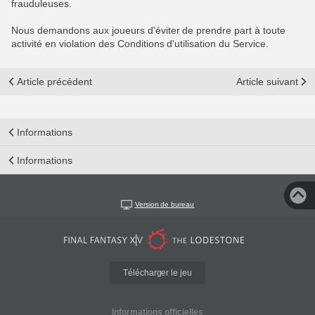
frauduleuses.
Nous demandons aux joueurs d'éviter de prendre part à toute
activité en violation des Conditions d'utilisation du Service.
Article précédent
Article suivant
Informations
Informations
Version de bureau
Télécharger le jeu
Informations officielles