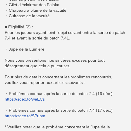
・Gilet d'éclaireur des Palaka
・Chapeau à plume de la vacuité
・Cuirasse de la vacuité
■ Éligibilité (2) :
Pour les joueurs ayant teint l’objet suivant entre la sortie du patch
7.4 et avant la sortie du patch 7.41.
・Jupe de la Lumière
Nous vous présentons nos sincères excuses pour tout
désagrément que cela a pu causer.
Pour plus de détails concernant les problèmes rencontrés,
veuillez vous reporter aux articles suivants :
・Problèmes connus après la sortie du patch 7.4 (16 déc.)
https://sqex.to/weECs
・Problèmes connus après la sortie du patch 7.4 (17 déc.)
https://sqex.to/SPubm
* Veuillez noter que le problème concernant la Jupe de la