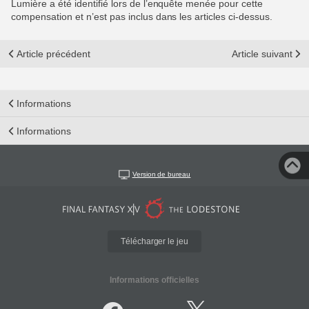
Lumière a été identifié lors de l’enquête menée pour cette
compensation et n’est pas inclus dans les articles ci-dessus.
Article précédent
Article suivant
Informations
Informations
Version de bureau
Télécharger le jeu
Informations officielles