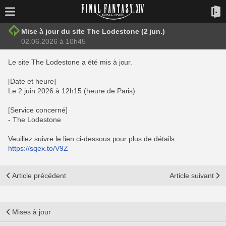
Mise à jour du site The Lodestone (2 jun.)
02.06.2026 à 10h45
Le site The Lodestone a été mis à jour.
[Date et heure]
Le 2 juin 2026 à 12h15 (heure de Paris)
[Service concerné]
- The Lodestone
Veuillez suivre le lien ci-dessous pour plus de détails :
https://sqex.to/V9Z
Article précédent
Article suivant
Mises à jour