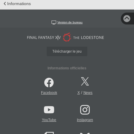
Informations
Version de bureau
Télécharger le jeu
Informations officielles
/
Facebook
X
News
YouTube
Instagram