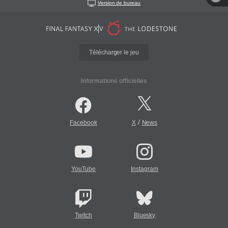
Version de bureau
Télécharger le jeu
Informations officielles
/
Facebook
X
News
YouTube
Instagram
Twitch
Bluesky