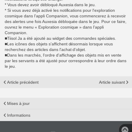
* Vous devez avoir débloqué Auxesia dans le jeu.
* Si vous avez déjà activé les notifications pour l'exploration
cosmique dans l'appli Companion, vous commencerez à recevoir
des alertes une fois Auxesia débloquée dans le jeu. Pour ce faire,
ouvrez le menu « Exploration cosmique » dans l'appli
Companion.
■Tiisol Ja a été ajouté au widget des commandes spéciales.
■Les icônes des objets s'affichent désormais lorsque vous
recherchez des articles dans l'achat d'objet.
■Dans les marchés, l'ordre d'affichage des objets mis en vente
par les servants a été ajusté pour correspondre à leur ordre dans
le jeu.
Article précédent
Article suivant
Mises à jour
Informations