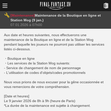
[Maintenance]
Maintenance de la Boutique en ligne et
Station Mog (9 jan.)
07.01.2026 à 07h00
Aux date et heures suivantes, nous effectuerons une
maintenance de la Boutique en ligne et de la Station Mog
pendant laquelle les joueurs ne pourront pas utiliser les services
listés ci-dessous.
・Boutique en ligne
・Les services de la Station Mog suivants:
- Service de changement de nom de personnage
- L'utilisation de codes d'objets/codes promotionnels
Nous vous prions de nous excuser pour la gêne occasionnée et
vous remercions de votre compréhension.
[Date et heures]
Le 9 janvier 2026 de 8h à 9h (heure de Paris)
*La durée de la maintenance est sujette à changement.