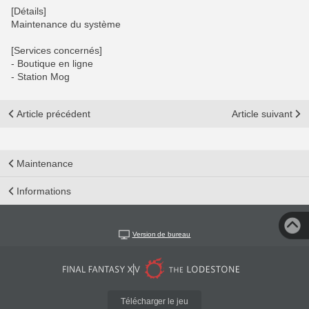
[Détails]
Maintenance du système
[Services concernés]
- Boutique en ligne
- Station Mog
Article précédent
Article suivant
Maintenance
Informations
Version de bureau
Télécharger le jeu