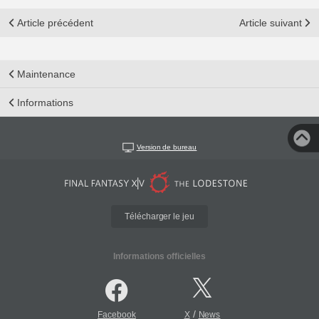
Article précédent
Article suivant
Maintenance
Informations
Version de bureau
Télécharger le jeu
Informations officielles
/
Facebook
X
News