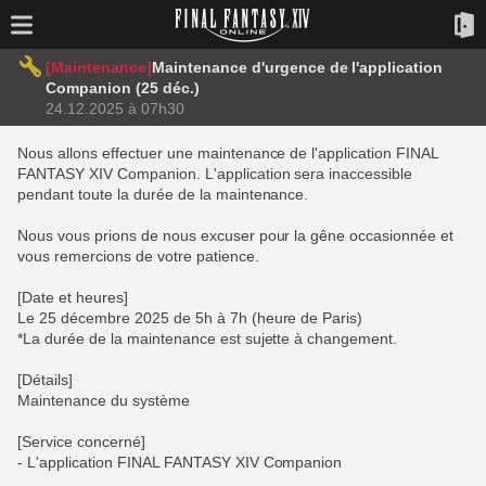
[Maintenance]
Maintenance d'urgence de l'application
Companion (25 déc.)
24.12.2025 à 07h30
Nous allons effectuer une maintenance de l'application FINAL
FANTASY XIV Companion. L'application sera inaccessible
pendant toute la durée de la maintenance.
Nous vous prions de nous excuser pour la gêne occasionnée et
vous remercions de votre patience.
[Date et heures]
Le 25 décembre 2025 de 5h à 7h (heure de Paris)
*La durée de la maintenance est sujette à changement.
[Détails]
Maintenance du système
[Service concerné]
- L'application FINAL FANTASY XIV Companion