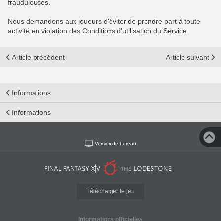
frauduleuses.
Nous demandons aux joueurs d'éviter de prendre part à toute
activité en violation des Conditions d'utilisation du Service.
Article précédent
Article suivant
Informations
Informations
Version de bureau
Télécharger le jeu
Informations officielles